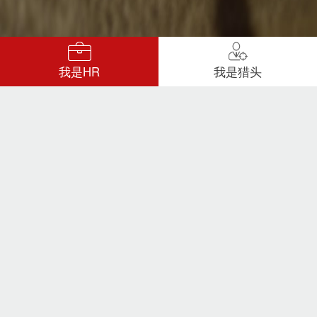
我是HR
我是猎头
对结果负责，快省准
优
按结果收费，专业猎头
服务更靠谱