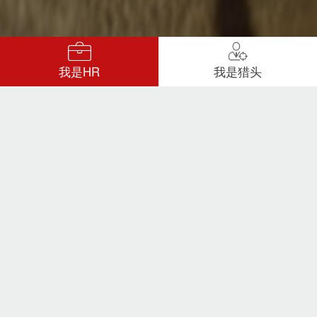
我是HR
我是猎头
对结果负责，快省准
优
按结果收费，专业猎头
服务更靠谱